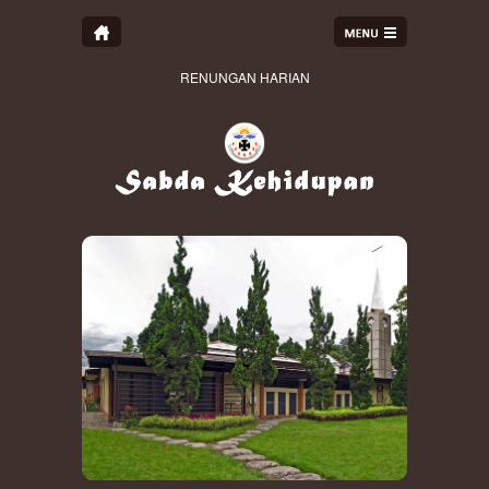
RENUNGAN HARIAN