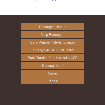
Renungan Hari Ini
Arsip Renungan
Cara Membeli / Berlangganan
Tentang SABDA KEHIDUPAN
Profil Tarekat Putri Karmel & CSE
Hubungi Kami
Saran
Donasi