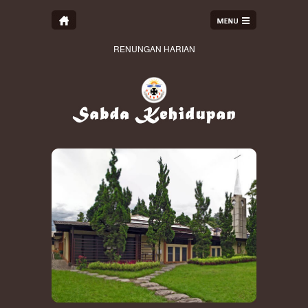
RENUNGAN HARIAN