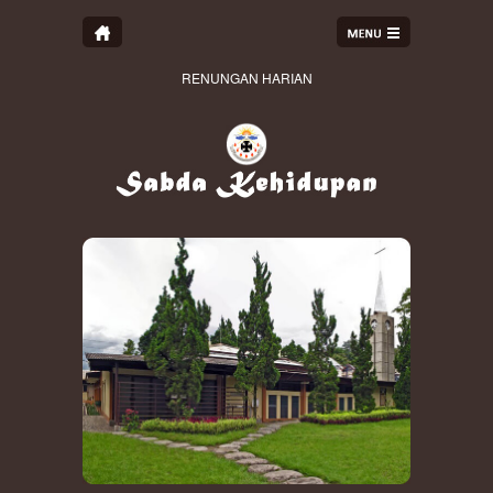
RENUNGAN HARIAN