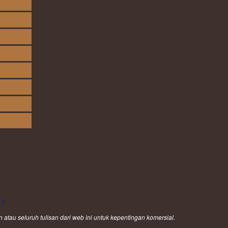
|
au seluruh tulisan dari web ini untuk kepentingan komersial.