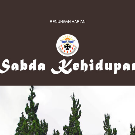
RENUNGAN HARIAN