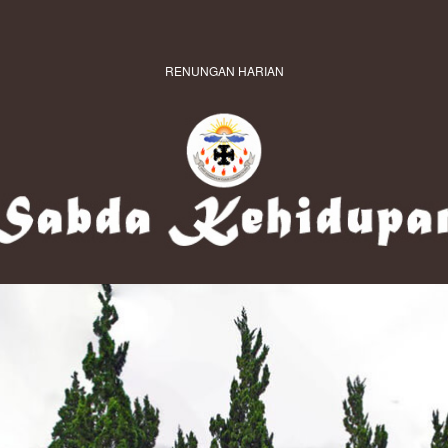
RENUNGAN HARIAN