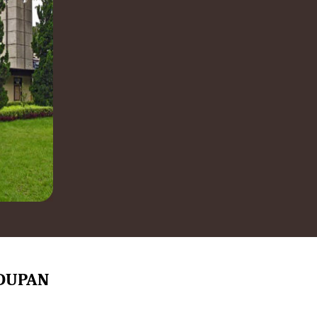
IDUPAN