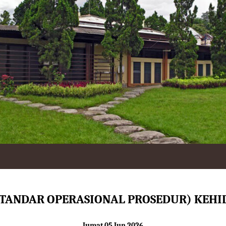
STANDAR OPERASIONAL PROSEDUR) KEH
Jumat 05 Jun 2026