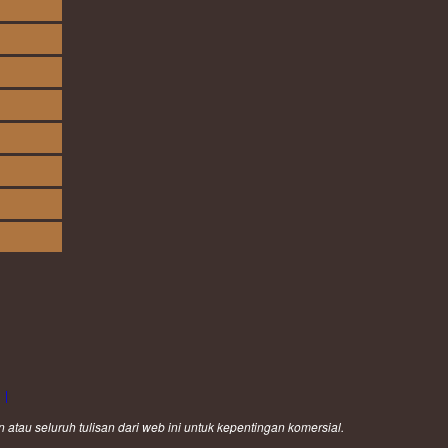
|
au seluruh tulisan dari web ini untuk kepentingan komersial.