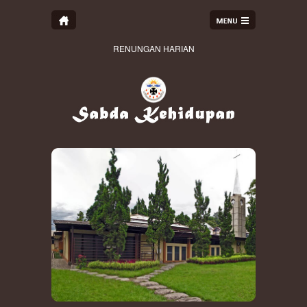
RENUNGAN HARIAN