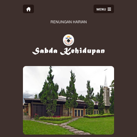
RENUNGAN HARIAN