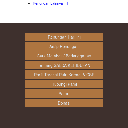
Renungan Lainnya [...]
Renungan Hari Ini
Arsip Renungan
Cara Membeli / Berlangganan
Tentang SABDA KEHIDUPAN
Profil Tarekat Putri Karmel & CSE
Hubungi Kami
Saran
Donasi