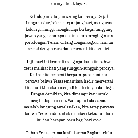
dirinya tidak layak.
Kehidupan kita pun sering kali serupa. Sejak
bangun tidur, bekerja sepanjang hari, mengurus
keluarga, hingga menghadapi berbagai tanggung
jawab yang menumpuk, kita kerap menginginkan
pertolongan Tuhan datang dengan segera, namun
sesuai dengan cara dan kehendak kita sendiri.
Injil hari ini kembali mengingatkan kita bahwa
Yesus melihat hati yang sungguh-sungguh percaya.
Ketika kita berhenti berpura-pura kuat dan
percaya bahwa Yesus senantiasa hadir menyertai
kita, hati kita akan menjadi lebih ringan dan lega.
Dengan demikian, kita dimampukan untuk
menghadapi hari ini. Walaupun tidak semua
masalah langsung terselesaikan, kita tetap percaya
bahwa Yesus hadir untuk memberi kekuatan hari
ini dan harapan baru bagi hari esok.
Tuhan Yesus, terima kasih karena Engkau selalu