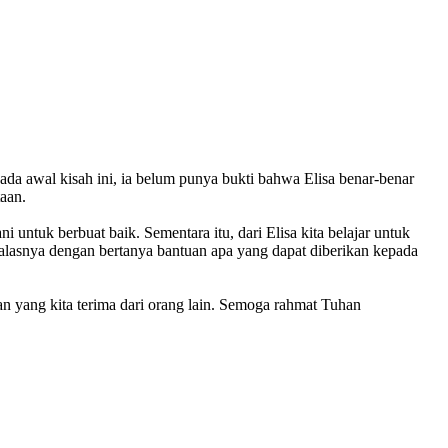
da awal kisah ini, ia belum punya bukti bahwa Elisa benar-benar
aan.
 untuk berbuat baik. Sementara itu, dari Elisa kita belajar untuk
balasnya dengan bertanya bantuan apa yang dapat diberikan kepada
an yang kita terima dari orang lain. Semoga rahmat Tuhan