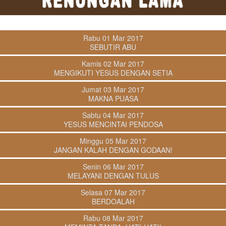
Rabu 01 Mar 2017
SEBUTIR ABU
Kamis 02 Mar 2017
MENGIKUTI YESUS DENGAN SETIA
Jumat 03 Mar 2017
MAKNA PUASA
Sabtu 04 Mar 2017
YESUS MENCINTAI PENDOSA
Minggu 05 Mar 2017
JANGAN KALAH DENGAN GODAAN!
Senin 06 Mar 2017
MELAYANI DENGAN TULUS
Selasa 07 Mar 2017
BERDOALAH
Rabu 08 Mar 2017