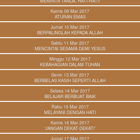
MEMINTA TANDA, HATI-HATI!
Kamis 09 Mar 2017
ATURAN EMAS
Jumat 10 Mar 2017
BERPALINGLAH KEPADA ALLAH
Sabtu 11 Mar 2017
MENCINTAI SESAMA DEMI YESUS
Minggu 12 Mar 2017
KEBAHAGIAN DALAM TUHAN
Senin 13 Mar 2017
BERBELAS KASIH SEPERTI ALLAH
Selasa 14 Mar 2017
BELAJAR BERBUAT BAIK
Rabu 15 Mar 2017
MELAYANI DENGAN HATI
Kamis 16 Mar 2017
'JANGAN DEKAT-DEKAT!'
Jumat 17 Mar 2017