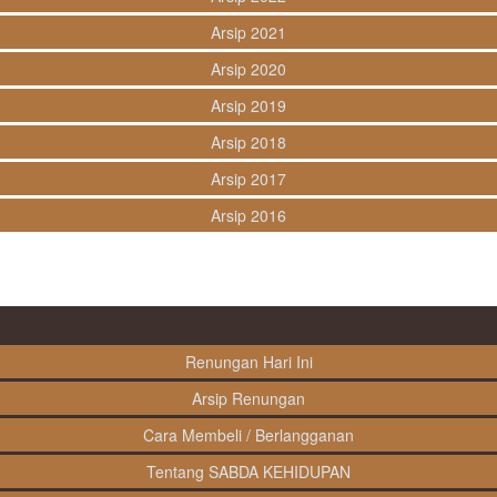
Arsip 2021
Arsip 2020
Arsip 2019
Arsip 2018
Arsip 2017
Arsip 2016
Renungan Hari Ini
Arsip Renungan
Cara Membeli / Berlangganan
Tentang SABDA KEHIDUPAN