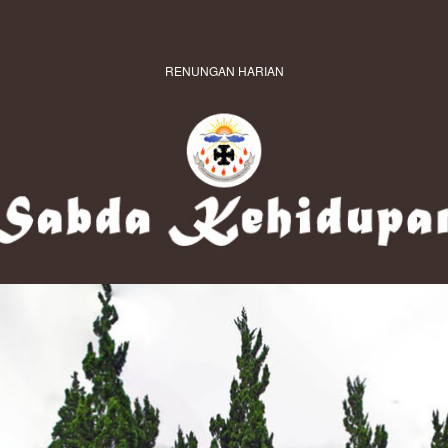
RENUNGAN HARIAN