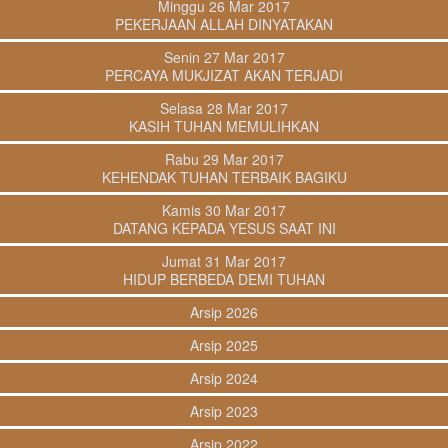
Minggu 26 Mar 2017
PEKERJAAN ALLAH DINYATAKAN
Senin 27 Mar 2017
PERCAYA MUKJIZAT AKAN TERJADI
Selasa 28 Mar 2017
KASIH TUHAN MEMULIHKAN
Rabu 29 Mar 2017
KEHENDAK TUHAN TERBAIK BAGIKU
Kamis 30 Mar 2017
DATANG KEPADA YESUS SAAT INI
Jumat 31 Mar 2017
HIDUP BERBEDA DEMI TUHAN
Arsip 2026
Arsip 2025
Arsip 2024
Arsip 2023
Arsip 2022