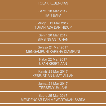
TOLAK KEBENCIAN
Sabtu 18 Mar 2017
HATI BAPA
Minggu 19 Mar 2017
TUHAN ADA DAN HIDUP
Senin 20 Mar 2017
BIMBINGAN TUHAN
Selasa 21 Mar 2017
MENGAMPUNI KARENA DIAMPUNI
Rabu 22 Mar 2017
UPAH KESETIAAN
Kamis 23 Mar 2017
KESEJATIAN UMAT ALLAH
Jumat 24 Mar 2017
TERSENYUMLAH!
Sabtu 25 Mar 2017
MENDENGAR DAN MEWARTAKAN SABDA