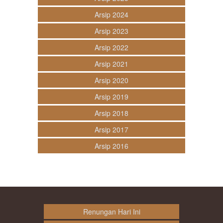
Arsip 2024
Arsip 2023
Arsip 2022
Arsip 2021
Arsip 2020
Arsip 2019
Arsip 2018
Arsip 2017
Arsip 2016
Renungan Hari Ini