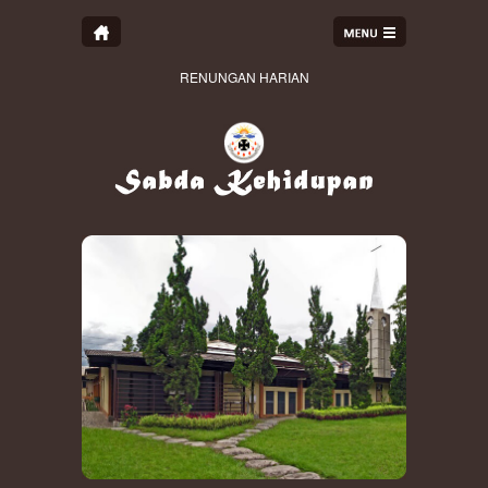
RENUNGAN HARIAN