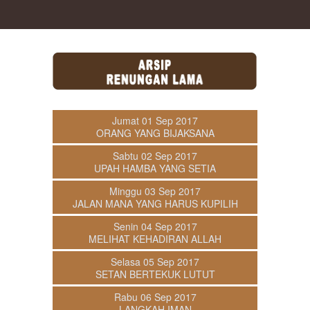
Jumat 01 Sep 2017
ORANG YANG BIJAKSANA
Sabtu 02 Sep 2017
UPAH HAMBA YANG SETIA
Minggu 03 Sep 2017
JALAN MANA YANG HARUS KUPILIH
Senin 04 Sep 2017
MELIHAT KEHADIRAN ALLAH
Selasa 05 Sep 2017
SETAN BERTEKUK LUTUT
Rabu 06 Sep 2017
LANGKAH IMAN