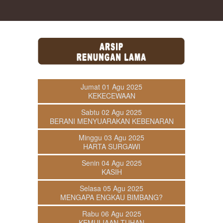
Jumat 01 Agu 2025
KEKECEWAAN
Sabtu 02 Agu 2025
BERANI MENYUARAKAN KEBENARAN
Minggu 03 Agu 2025
HARTA SURGAWI
Senin 04 Agu 2025
KASIH
Selasa 05 Agu 2025
MENGAPA ENGKAU BIMBANG?
Rabu 06 Agu 2025
KEMULIAAN TUHAN