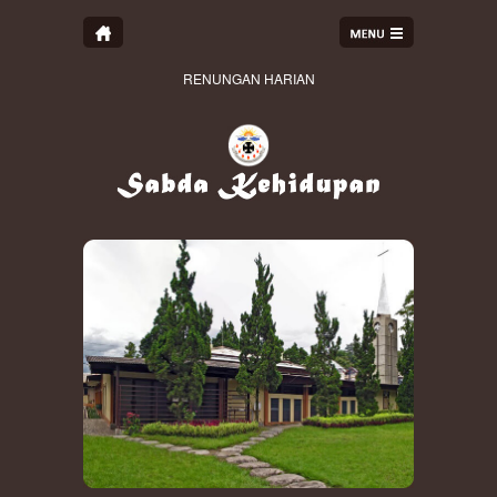
RENUNGAN HARIAN