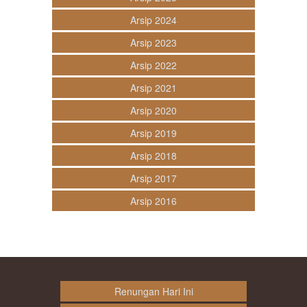
Arsip 2024
Arsip 2023
Arsip 2022
Arsip 2021
Arsip 2020
Arsip 2019
Arsip 2018
Arsip 2017
Arsip 2016
Renungan Hari Ini