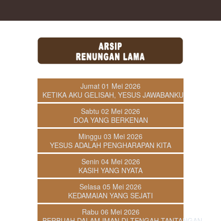
Jumat 01 Mei 2026
KETIKA AKU GELISAH, YESUS JAWABANKU
Sabtu 02 Mei 2026
DOA YANG BERKENAN
Minggu 03 Mei 2026
YESUS ADALAH PENGHARAPAN KITA
Senin 04 Mei 2026
KASIH YANG NYATA
Selasa 05 Mei 2026
KEDAMAIAN YANG SEJATI
Rabu 06 Mei 2026
BERBUAH DALAM IMAN DI TENGAH TANTANGAN