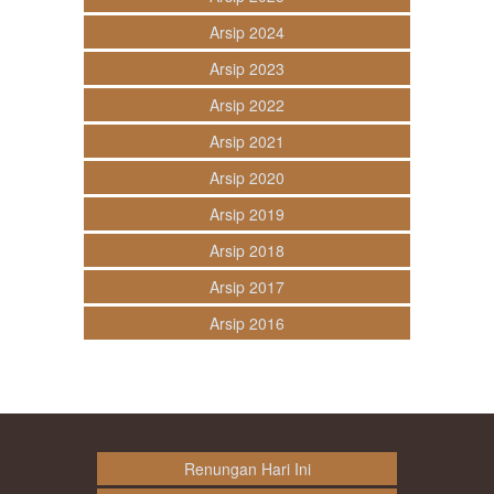
Arsip 2024
Arsip 2023
Arsip 2022
Arsip 2021
Arsip 2020
Arsip 2019
Arsip 2018
Arsip 2017
Arsip 2016
Renungan Hari Ini